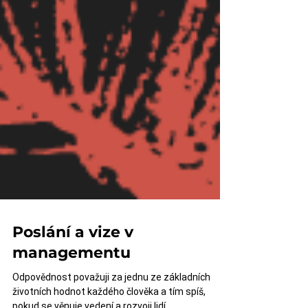
Poslání a vize v
managementu
Odpovědnost považuji za jednu ze základních