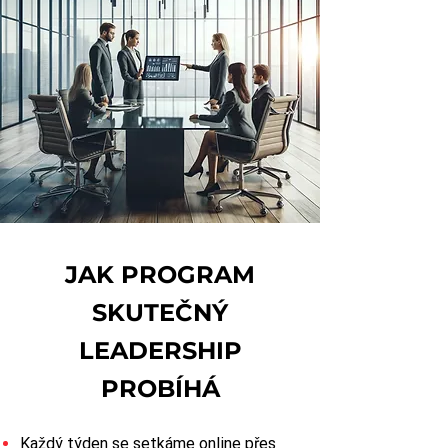
JAK PROGRAM
SKUTEČNÝ
LEADERSHIP
PROBÍHÁ
Každý týden se setkáme online přes