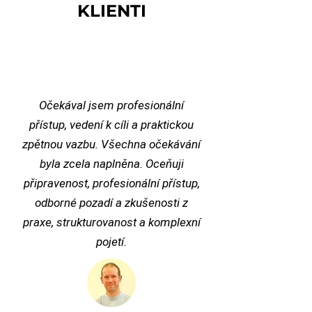
KLIENTI
Očekával jsem profesionální
přístup, vedení k cíli a praktickou
zpětnou vazbu. Všechna očekávání
byla zcela naplněna. Oceňuji
připravenost, profesionální přístup,
odborné pozadí a zkušenosti z
praxe, strukturovanost a komplexní
pojetí.