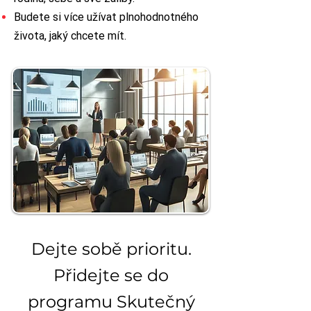
Budete si více užívat plnohodnotného
života, jaký chcete mít.
Dejte sobě prioritu.
Přidejte se do
programu Skutečný