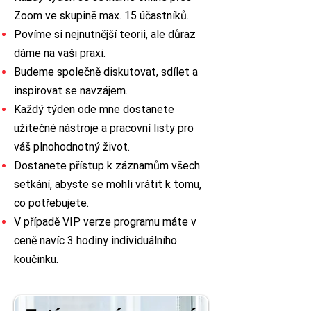
Zoom ve skupině max. 15 účastníků.
Povíme si nejnutnější teorii, ale důraz
dáme na vaši praxi.
Budeme společně diskutovat, sdílet a
inspirovat se navzájem.
Každý týden ode mne dostanete
užitečné nástroje a pracovní listy pro
váš plnohodnotný život.
Dostanete přístup k záznamům všech
setkání, abyste se mohli vrátit k tomu,
co potřebujete.
V případě VIP verze programu máte v
ceně navíc 3 hodiny individuálního
koučinku.